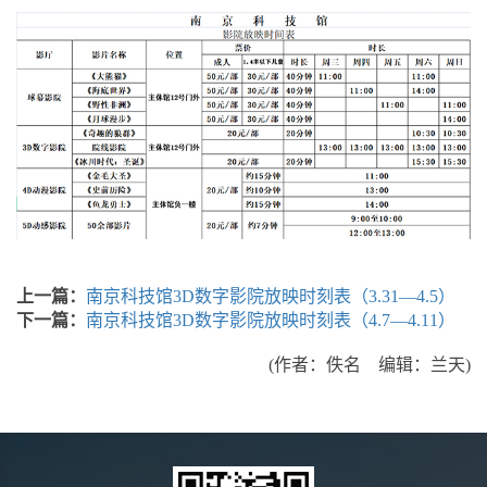
上一篇：
南京科技馆3D数字影院放映时刻表（3.31—4.5）
下一篇：
南京科技馆3D数字影院放映时刻表（4.7—4.11）
(作者：佚名 编辑：兰天)