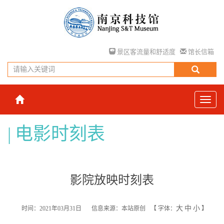
景区客流量和舒适度
馆长信箱
电影时刻表
影院放映时刻表
大
中
小
时间：2021年03月31日
信息来源：本站原创
【
字体：
】