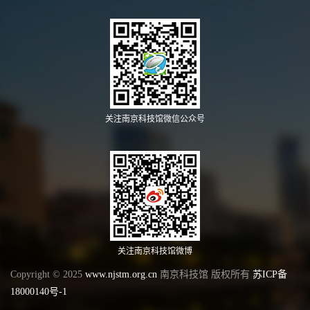
关注南京科技馆微信公众号
关注南京科技馆微博
Copyright © 2025
www.njstm.org.cn
南京科技馆 版权所有
苏ICP备
18000140号-1