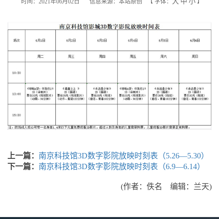
大
中
小
时间：2021年06月02日
信息来源：本站原创
【
字体：
】
上一篇：
南京科技馆3D数字影院放映时刻表（5.26—5.30）
下一篇：
南京科技馆3D数字影院放映时刻表（6.9—6.14）
(作者：佚名 编辑：兰天)