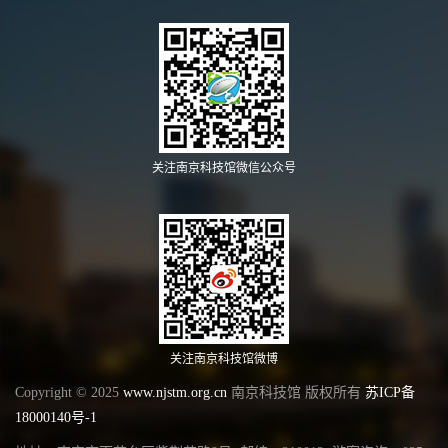
关注南京科技馆微信公众号
关注南京科技馆微博
Copyright © 2025
www.njstm.org.cn
南京科技馆 版权所有
苏ICP备
18000140号-1