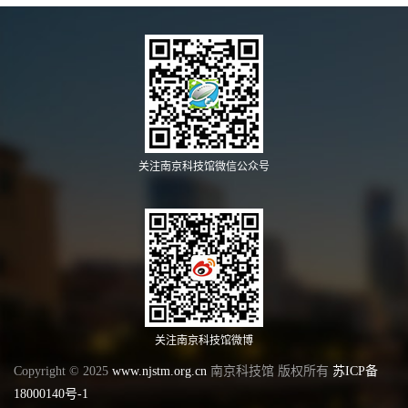
关注南京科技馆微信公众号
关注南京科技馆微博
Copyright © 2025
www.njstm.org.cn
南京科技馆 版权所有
苏ICP备
18000140号-1