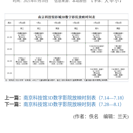
大
中
小
时间：2021年07月18日
信息来源：本站原创
【
字体：
】
上一篇：
南京科技馆3D数字影院放映时刻表（7.14—7.18）
下一篇：
南京科技馆3D数字影院放映时刻表（7.28—8.1）
(作者：佚名 编辑：兰天)