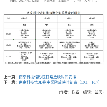
大
中
小
时间：2021年09月23日
信息来源：本站原创
【
字体：
】
上一篇：
南京科技馆影院日常放映时间安排
下一篇：
南京科技馆3D数字影院放映时刻表（10.1—10.7）
(作者：佚名 编辑：兰天)