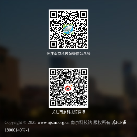
关注南京科技馆微信公众号
关注南京科技馆微博
Copyright © 2025
www.njstm.org.cn
南京科技馆 版权所有
苏ICP备
18000140号-1