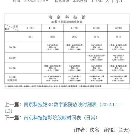
大
中
小
时间：2022年01月06日
信息来源：本站原创
【
字体：
】
上一篇：
南京科技馆3D数字影院放映时刻表（2022.1.1—
1.3）
下一篇：
南京科技馆影院放映时间表（日常）
(作者：佚名 编辑：兰天)