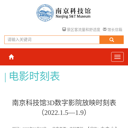
景区客流量和舒适度
馆长信箱
电影时刻表
南京科技馆3D数字影院放映时刻表
（2022.1.5—1.9）