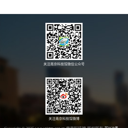
关注南京科技馆微信公众号
关注南京科技馆微博