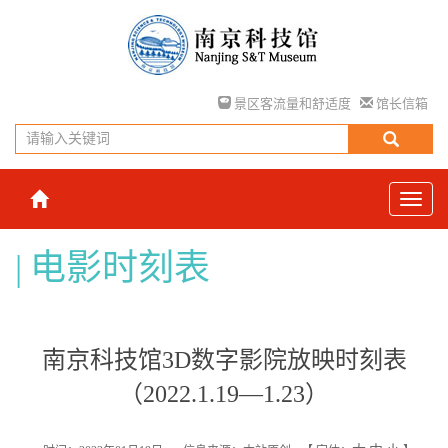
景区客流量和舒适度
馆长信箱
电影时刻表
南京科技馆3D数字影院放映时刻表
（2022.1.19—1.23）