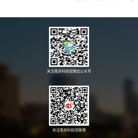
关注南京科技馆微信公众号
关注南京科技馆微博