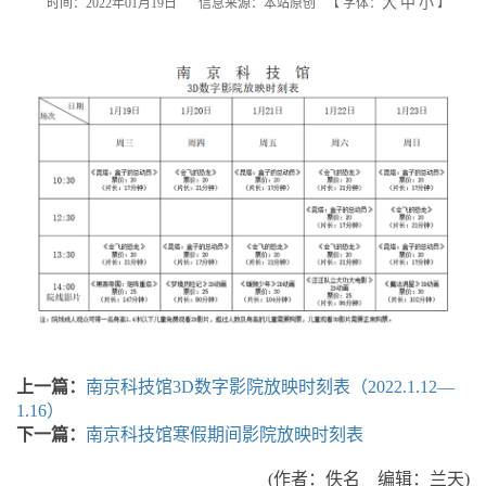
大
中
小
时间：2022年01月19日
信息来源：本站原创
【
字体：
】
上一篇：
南京科技馆3D数字影院放映时刻表（2022.1.12—
1.16）
下一篇：
南京科技馆寒假期间影院放映时刻表
(作者：佚名 编辑：兰天)