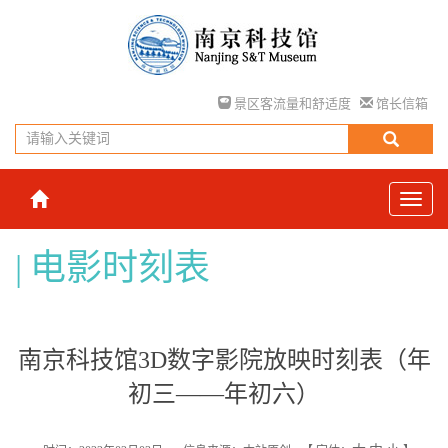
景区客流量和舒适度
馆长信箱
电影时刻表
南京科技馆3D数字影院放映时刻表（年
初三——年初六）