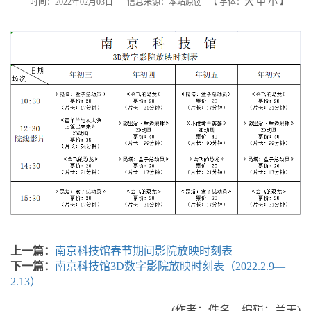
大
中
小
时间：2022年02月03日
信息来源：本站原创
【
字体：
】
上一篇：
南京科技馆春节期间影院放映时刻表
下一篇：
南京科技馆3D数字影院放映时刻表（2022.2.9—
2.13）
(作者：佚名 编辑：兰天)