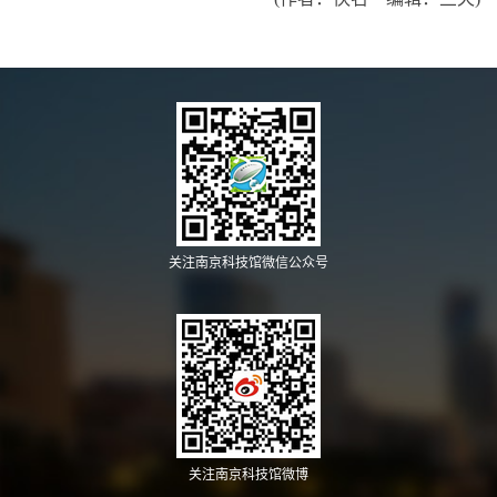
关注南京科技馆微信公众号
关注南京科技馆微博