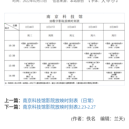
大
中
小
时间：2022年02月13日
信息来源：本站原创
【
字体：
】
上一篇：
南京科技馆影院放映时刻表（日常）
下一篇：
南京科技馆影院放映时刻表2.23-2.27
(作者：佚名 编辑：兰天)