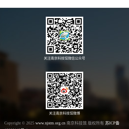
关注南京科技馆微信公众号
关注南京科技馆微博
Copyright © 2025
www.njstm.org.cn
南京科技馆 版权所有
苏ICP备