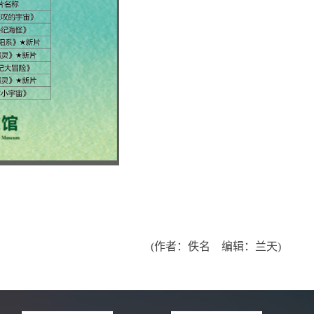
(作者：佚名 编辑：兰天)