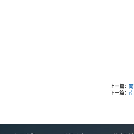
上一篇：
南
下一篇：
南