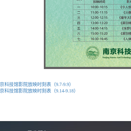
京科技馆影院放映时刻表（9.7-9.9）
京科技馆影院放映时刻表（9.14-9.18）