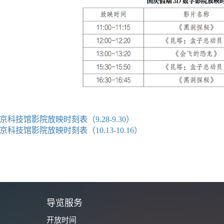
京科技馆影院放映时刻表（9.28-9.30）
京科技馆影院放映时刻表（10.13-10.16）
城
导览服务
开放时间