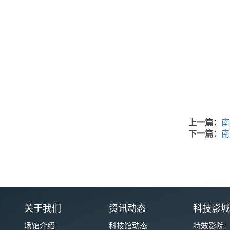
上一篇：
南
下一篇：
南
关于我们
资讯动态
科技影
场馆介绍
科技馆动态
特效影院