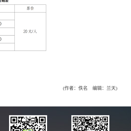
(作者：佚名 编辑：兰天)