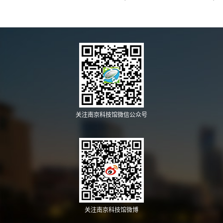
关注南京科技馆微信公众号
关注南京科技馆微博