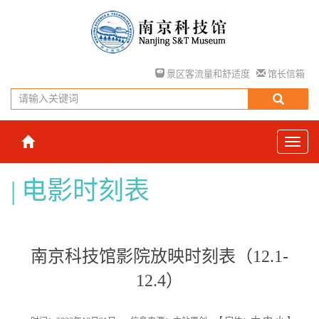
景区客流量和舒适度
馆长信箱
电影时刻表
南京科技馆影院放映时刻表（12.1-
12.4）