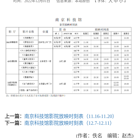
大
中
小
时间：2022年12月01日
信息来源：本站原创
【
字体：
】
上一篇：
南京科技馆影院放映时刻表（11.16-11.20）
下一篇：
南京科技馆影院放映时刻表（12.7-12.11）
(作者：佚名 编辑：赵杰)