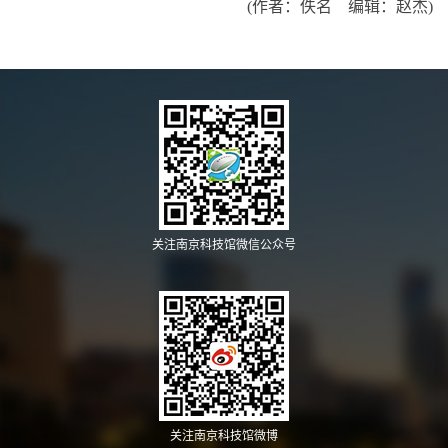
(作者：佚名 编辑：赵杰)
关注南京科技馆微信公众号
关注南京科技馆微博