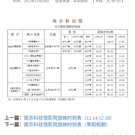
大
中
小
时间：2022年12月28日
信息来源：本站原创
【
字体：
】
上一篇：
南京科技馆影院放映时刻表（12.14-12.18）
下一篇：
南京科技馆影院放映时刻表（寒假假期）