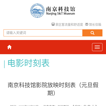
景区客流量和舒适度
馆长信箱
电影时刻表
南京科技馆影院放映时刻表（元旦假
期）