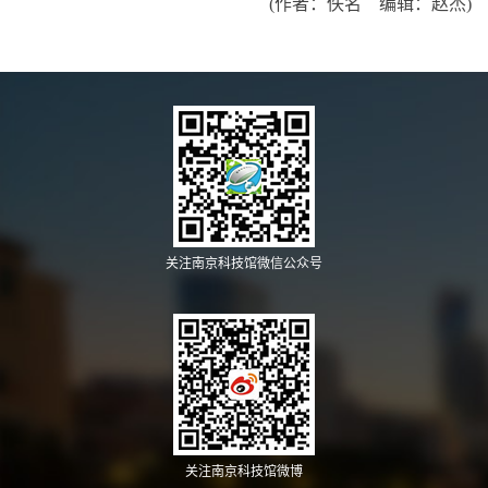
(作者：佚名 编辑：赵杰)
关注南京科技馆微信公众号
关注南京科技馆微博