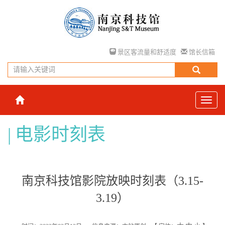
景区客流量和舒适度
馆长信箱
电影时刻表
南京科技馆影院放映时刻表（3.15-
3.19）