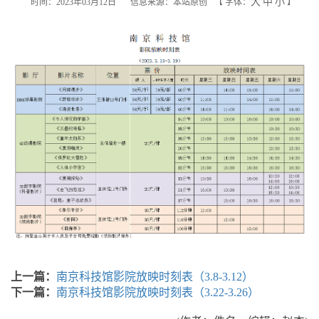
大
中
小
时间：2023年03月12日
信息来源：本站原创
【
字体：
】
上一篇：
南京科技馆影院放映时刻表（3.8-3.12）
下一篇：
南京科技馆影院放映时刻表（3.22-3.26）