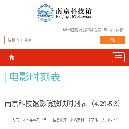
景区客流量和舒适度
馆长信箱
电影时刻表
南京科技馆影院放映时刻表（4.29-5.3）
大
中
小
时间：2023年04月26日
信息来源：本站原创
【
字体：
】