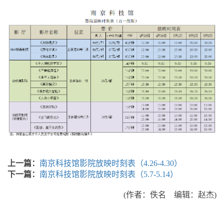
上一篇：
南京科技馆影院放映时刻表（4.26-4.30）
下一篇：
南京科技馆影院放映时刻表（5.7-5.14）
(作者：佚名 编辑：赵杰)