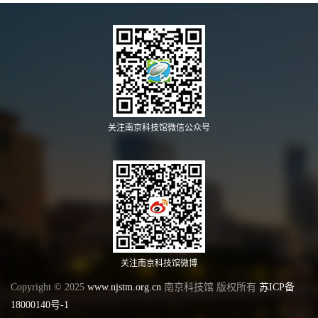
关注南京科技馆微信公众号
关注南京科技馆微博
Copyright © 2025
www.njstm.org.cn
南京科技馆 版权所有
苏ICP备
18000140号-1