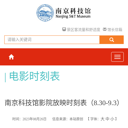
景区客流量和舒适度
馆长信箱
电影时刻表
南京科技馆影院放映时刻表（8.30-9.3）
大
中
小
时间：2023年08月26日
信息来源：本站原创
【
字体：
】