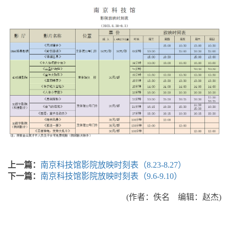
上一篇：
南京科技馆影院放映时刻表（8.23-8.27）
下一篇：
南京科技馆影院放映时刻表（9.6-9.10）
(作者：佚名 编辑：赵杰)