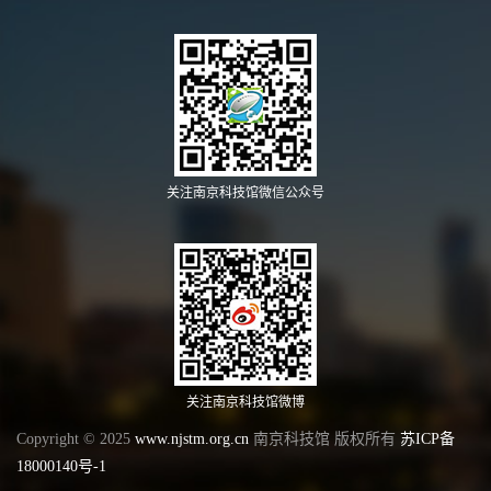
关注南京科技馆微信公众号
关注南京科技馆微博
Copyright © 2025
www.njstm.org.cn
南京科技馆 版权所有
苏ICP备
18000140号-1