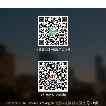
关注南京科技馆微信公众号
关注南京科技馆微博
Copyright © 2025
www.njstm.org.cn
南京科技馆 版权所有
苏ICP备