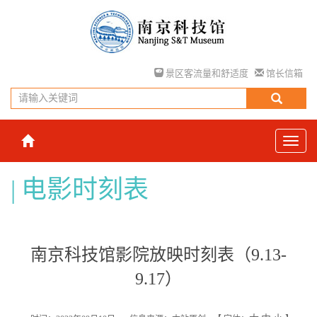
景区客流量和舒适度
馆长信箱
电影时刻表
南京科技馆影院放映时刻表（9.13-
9.17）