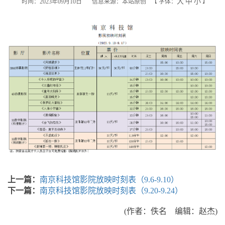
大
中
小
时间：2023年09月10日
信息来源：本站原创
【
字体：
】
上一篇：
南京科技馆影院放映时刻表（9.6-9.10）
下一篇：
南京科技馆影院放映时刻表（9.20-9.24）
(作者：佚名 编辑：赵杰)