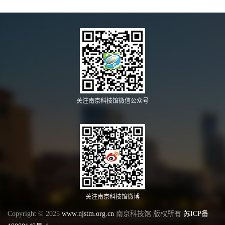
关注南京科技馆微信公众号
关注南京科技馆微博
Copyright © 2025
www.njstm.org.cn
南京科技馆 版权所有
苏ICP备