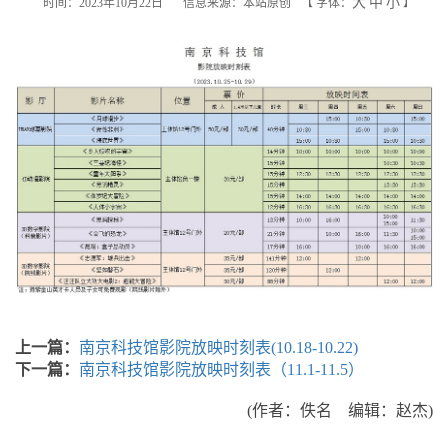
大
中
小
时间：2023年10月22日
信息来源：本站原创
【
字体：
】
上一篇：
南京科技馆影院放映时刻表(10.18-10.22)
下一篇：
南京科技馆影院放映时刻表（11.1-11.5）
(作者：佚名 编辑：赵杰)