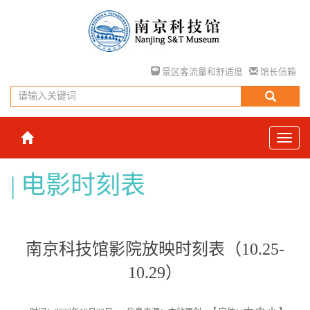
景区客流量和舒适度
馆长信箱
电影时刻表
南京科技馆影院放映时刻表（10.25-
10.29）