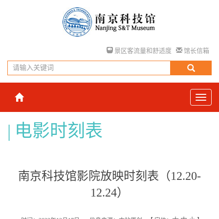
景区客流量和舒适度
馆长信箱
电影时刻表
南京科技馆影院放映时刻表（12.20-
12.24）