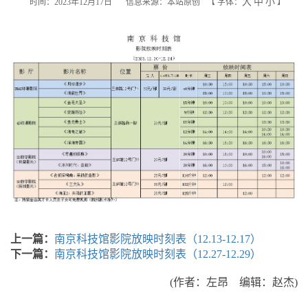
大
中
小
时间：2023年12月17日
信息来源：本站原创
【
字体：
】
上一篇：
南京科技馆影院放映时刻表（12.13-12.17）
下一篇：
南京科技馆影院放映时刻表（12.27-12.29）
(作者：左昂 编辑：赵杰)