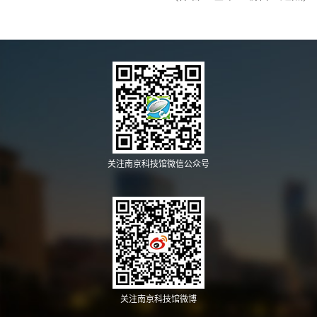
关注南京科技馆微信公众号
关注南京科技馆微博