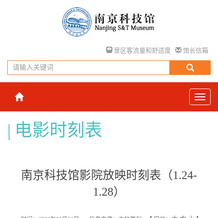
景区客流量和舒适度
馆长信箱
电影时刻表
南京科技馆影院放映时刻表（1.24-
1.28）