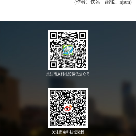
(作者：佚名 编辑：njstm)
关注南京科技馆微信公众号
关注南京科技馆微博