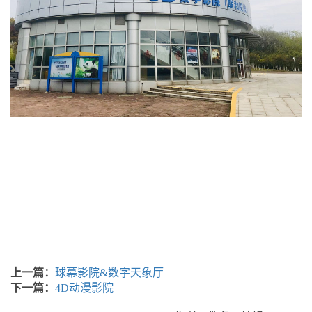
上一篇：
球幕影院&数字天象厅
下一篇：
4D动漫影院