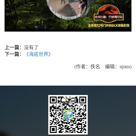
上一篇：
没有了
下一篇：
《海底世界》
(作者：佚名 编辑：njstm)