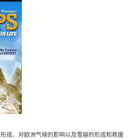
的形成、对欧洲气候的影响以及雪崩的形成和救援