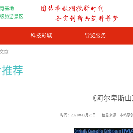
育基地
A级旅游景区
科技影城
导览服务
览文章
片推荐
《阿尔卑斯山
时间：2021年12月25日
信息来源：本站原