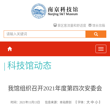
景区客流量和舒适度
馆长信箱
科技馆动态
我馆组织召开2021年度第四次安委会
大
中
小
时间：2021年11月13日
信息来源：本站原创
【
字体：
】