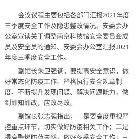
会议议程主要包括各部门汇报2021年度
三季度安全工作及隐患整改情况、安委会办
公室宣读关于调整南京科技馆安全委员会成
员及安全员的通知、安委会办公室汇报2021
年度三季度安全工作。
副馆长朱卫强调，要提高安全意识，做
好常态化防疫工作。严格执行安全规章制
度，不断提升发现问题、解决问题能力，做
到即知即改，应改尽改。
副馆长张志强指出，一是要高度重视严
控重点环节，切实做好防疫相关工作；二是
提高警惕防范未然，做好冬季安全工作；三