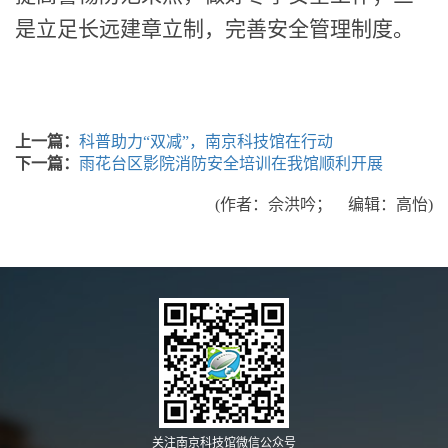
是立足长远建章立制，完善安全管理制度。
上一篇：
科普助力“双减”，南京科技馆在行动
下一篇：
雨花台区影院消防安全培训在我馆顺利开展
(作者：佘洪吟； 编辑：高怡)
关注南京科技馆微信公众号