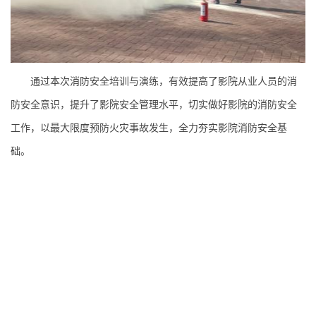
通过本次消防安全培训与演练，有效提高了影院从业人员的消
防安全意识，提升了影院安全管理水平，切实做好影院的消防安全
工作，以最大限度预防火灾事故发生，全力夯实影院消防安全基
础。