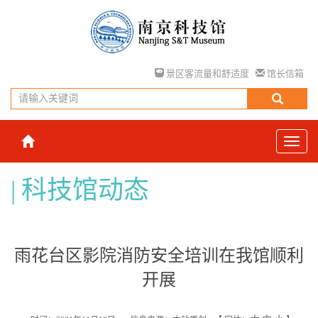
景区客流量和舒适度
馆长信箱
科技馆动态
雨花台区影院消防安全培训在我馆顺利
开展