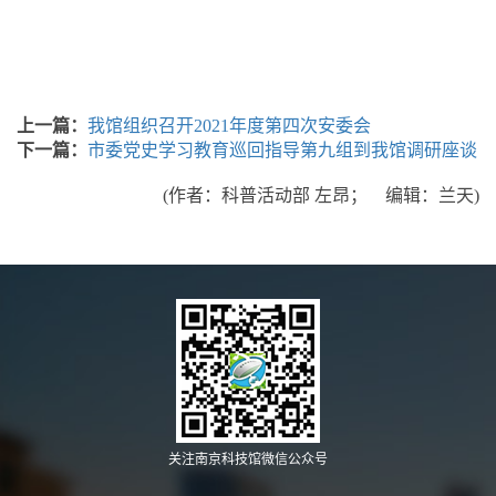
上一篇：
我馆组织召开2021年度第四次安委会
下一篇：
市委党史学习教育巡回指导第九组到我馆调研座谈
(作者：科普活动部 左昂； 编辑：兰天)
关注南京科技馆微信公众号