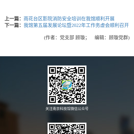
上一篇：
雨花台区影院消防安全培训在我馆顺利开展
下一篇：
我馆第五届发展论坛暨2022年工作务虚会顺利召开
(作者：党支部 顾璇； 编辑：顾璇党群)
关注南京科技馆微信公众号