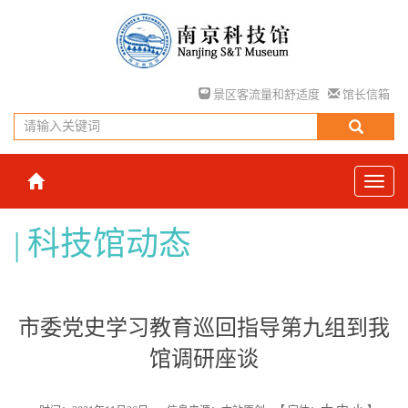
景区客流量和舒适度
馆长信箱
科技馆动态
市委党史学习教育巡回指导第九组到我
馆调研座谈