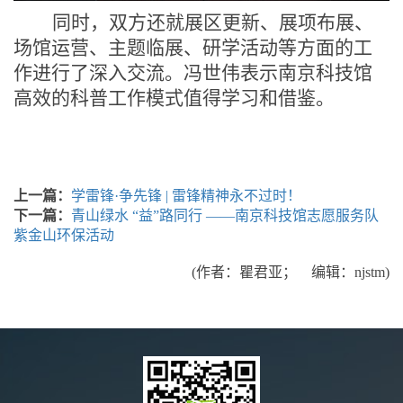
同时，双方还就展区更新、展项布展、
场馆运营、主题临展、研学活动等方面的工
作进行了深入交流。冯世伟表示南京科技馆
高效的科普工作模式值得学习和借鉴。
上一篇：
学雷锋·争先锋 | 雷锋精神永不过时！
下一篇：
青山绿水 “益”路同行 ——南京科技馆志愿服务队
紫金山环保活动
(作者：瞿君亚； 编辑：njstm)