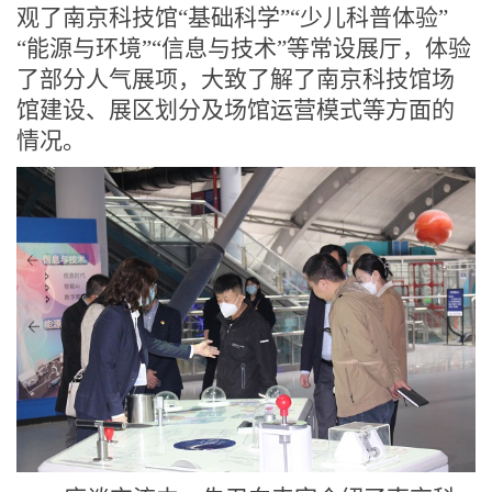
观了南京科技馆
“
基础科学
”“
少儿科普体验
”
“
能源与环境
”“
信息与技术
”
等常设展厅，体验
了部分人气展项，大致了解了南京科技馆场
馆建设、展区划分及场馆运营模式等方面的
情况。