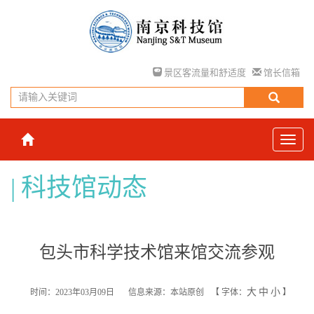
景区客流量和舒适度
馆长信箱
科技馆动态
包头市科学技术馆来馆交流参观
大
中
小
时间：2023年03月09日
信息来源：本站原创
【
字体：
】