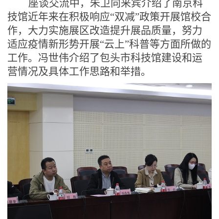
座谈交流中，朱卫向来宾介绍了南京科
技馆近年来在积极响应
“
双减
”
政策开展馆校合
作，大力实施展区改造提升展品质量，努力
适应疫情新形势开展
“
云上
”
科普等方面所做的
工作。冯世伟介绍了包头市科技馆建设和运
营情况及具体工作思路和举措。