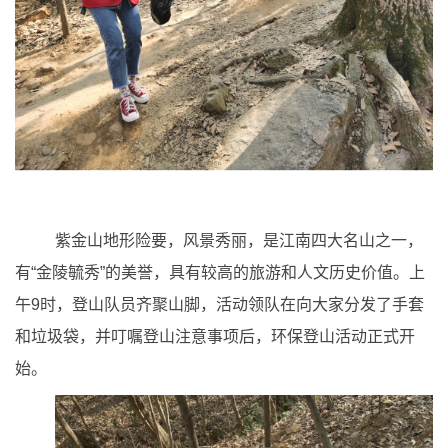
紫金山地形险要，风景秀丽，是江南四大名山之一，
有“金陵毓秀”的美誉，具有较高的旅游和人文历史价值。上
午9时，登山队员齐聚山脚，活动领队在向大家分发了手套
和垃圾袋，并叮嘱登山注意事项后，环保登山活动正式开
始。