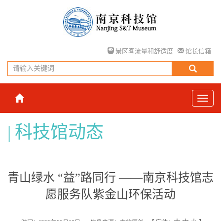
景区客流量和舒适度
馆长信箱
科技馆动态
青山绿水 “益”路同行 ——南京科技馆志
愿服务队紫金山环保活动