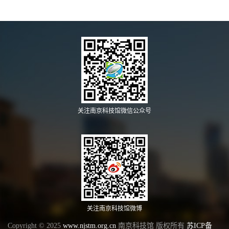
关注南京科技馆微信公众号
关注南京科技馆微博
Copyright © 2025
www.njstm.org.cn
南京科技馆 版权所有
苏ICP备