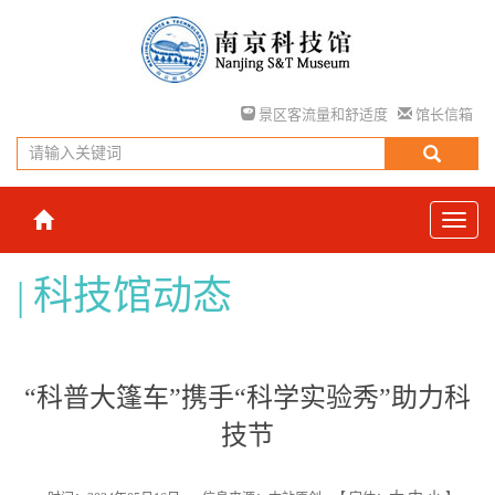
景区客流量和舒适度
馆长信箱
科技馆动态
“科普大篷车”携手“科学实验秀”助力科
技节