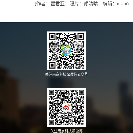
(作者：瞿君亚；照片：颜晴晴 编辑：njstm)
关注南京科技馆微信公众号
关注南京科技馆微博