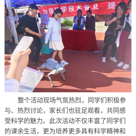
整个活动现场气氛热烈，同学们积极参
与、热烈讨论，家长们也驻足观看，共同感
受科学的魅力。此次活动不仅丰富了同学们
的课余生活，
更
为培养更多具有科学精神和