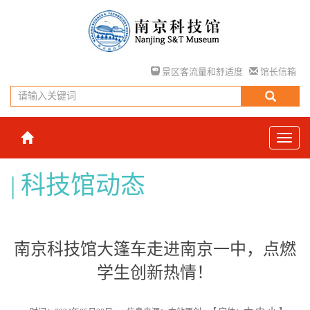
景区客流量和舒适度
馆长信箱
科技馆动态
南京科技馆大篷车走进南京一中，点燃
学生创新热情！