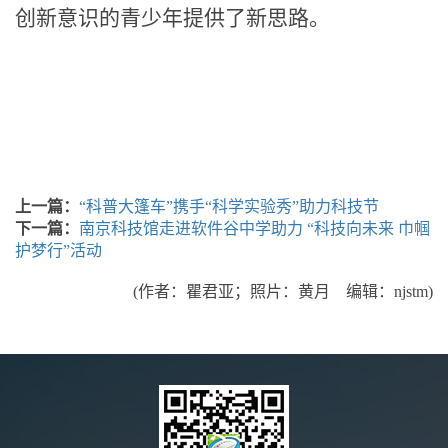
创新意识的青少年
提供了新思路
。
上一篇：
“科普大篷车”携手“科学实验秀”助力科技节
下一篇：
南京科技馆走进软件谷中学助力 “科技向未来 巾帼
护梦行”活动
(作者：瞿君亚；照片：黄月 编辑：njstm)