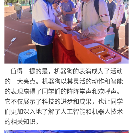
值得一提的是，机器狗的表演成为了活动
的一大亮点。机器狗以其灵活的动作和智能
的表现赢得了同学们的阵阵掌声和欢呼声。
它
不仅展示了科技的进步和成果，也让同学
们更加深入地了解了人工智能和机器人技术
的相关知识。