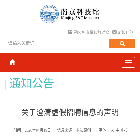
景区客流量和舒适度
馆长信箱
通知公告
关于澄清虚假招聘信息的声明
大
中
小
时间：2026年04月19日
信息来源：本站原创
【
字体：
】