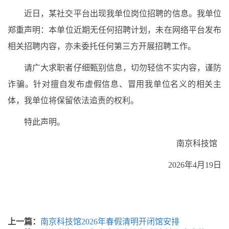
近日，某社交平台出现我单位岗位招聘的信息。我单位
郑重声明：本单位近期无任何招聘计划，未在网络平台发布
相关招聘内容，亦未委托任何第三方开展招聘工作。
请广大求职者仔细甄别信息，切勿轻信不实内容，谨防
诈骗。针对擅自发布虚假信息、冒用我单位名义的相关主
体，我单位将保留依法追责的权利。
特此声明。
南京科技馆
2026年4月19日
上一篇：
南京科技馆2026年春假清明开闭馆安排