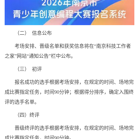
（二） 信息公布
考场安排、晋级名单和获奖信息将在“南京科技工作者
之家”网站“通知公告”栏中公布。
（三） 初评
报名成功的选手根据考场安排，在规定的时间、场地完
成比赛指定任务，时间90分钟；根据得分排序，确定入围终
评的选手名单。
（四）终评
晋级终评的选手根据考场安排，在规定的时间、场地完
成比赛指定任务，时间90分钟。