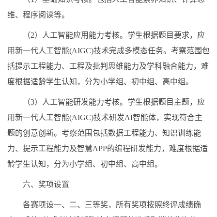
维、程序阅读等。
（2）人工智能应用能力考核。学生根据题目要求，应
用新一代人工智能(AIGC)技术完成多模态任务。考察范围包
括提示工程能力、工程及批判思维能力及学科融合能力，难
度根据适龄学生认知，分为小学组、初中组、高中组。
（3）人工智能研发能力考核。学生根据题目主题，应
用新一代人工智能(AIGC)技术研发AI智能体，实现符合主
题的创意创新。考察范围包括数据工程能力、知识训练能
力、提示工程能力及智慧APP的编程研发能力，难度根据适
龄学生认知，分为小学组、初中组、高中组。
六、奖项设置
各赛项设一、二、三等奖，所有奖项按照终评成绩确