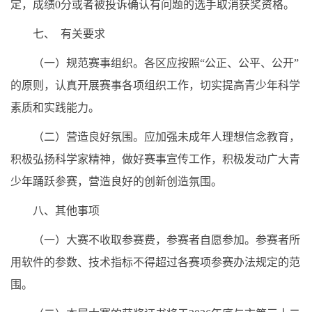
定，成绩0分或者被投诉确认有问题的选手取消获奖资格。
七、 有关要求
（一）规范赛事组织。各区应按照“公正、公平、公开”
的原则，认真开展赛事各项组织工作，切实提高青少年科学
素质和实践能力。
（二）营造良好氛围。应加强未成年人理想信念教育，
积极弘扬科学家精神，做好赛事宣传工作，积极发动广大青
少年踊跃参赛，营造良好的创新创造氛围。
八、其他事项
（一）大赛不收取参赛费，参赛者自愿参加。参赛者所
用软件的参数、技术指标不得超过各赛项参赛办法规定的范
围。