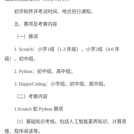
初评和终评考试时间、地点另行通知。
五、赛项及考察内容
（一）赛项
1. Scratch：小学1组（1-3 年级）、小学2组（4-6 年
级）、初中组。
2. Python：初中组、高中组；
3. HappyCoding：小学组、初中组、高中组。
（二）考察内容
1.Scratch 和 Python 赛项
（1）基础知识考核。包括人工智能素养知识、计算思
维、程序阅读等。