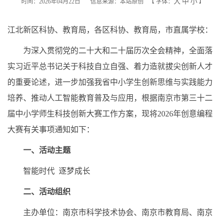
大
中
小
时间：2026年04月22日
信息来源：本站原创
【
字体：
】
江北新区科协、教育局，各区科协、教育局，市直属学校：
为深入贯彻党的二十大和二十届历次全会精神，全面落
实习近平总书记关于科技自立自强、着力造就拔尖创新人才
的重要论述，进一步加强我省中小学生创新思维与实践能力
培养、推动人工智能教育普及与应用，根据南京市第三十二
届中小学师生科技创新大赛工作方案，现将2026年创意编程
大赛有关事项通知如下：
一、活动主题
智能时代 逐梦成长
二、活动组织
主办单位：南京市科学技术协会、南京市教育局、南京