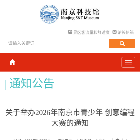
景区客流量和舒适度
馆长信箱
通知公告
关于举办2026年南京市青少年 创意编程
大赛的通知