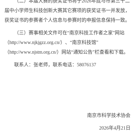
（二）本届大赛的获奖证书将于2026年底与市第三十二
届中小学师生科技创新大赛其它赛项的获奖证书一并发放，
获奖证书的参赛者个人信息与参赛时的申报信息保持一致。
（三）赛事相关文件可在“南京科技工作者之家”网站
（http://www.njkjgzz.org.cn/）、“南京科技馆”
（http://www.njstm.org.cn/）网站“通知公告”栏查看和下载。
联系人：张老师，联系电话：58076137
南京市科学技术协会
2026年4月21日