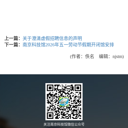
上一篇：
关于澄清虚假招聘信息的声明
下一篇：
南京科技馆2026年五一劳动节假期开闭馆安排
(作者：佚名 编辑：njstm)
关注南京科技馆微信公众号