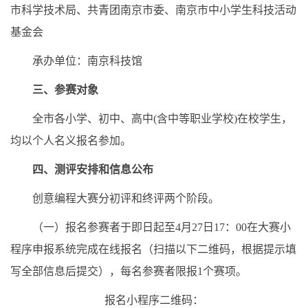
市科学技术局、共青团南京市委、南京市中小学生科技活动
基金会
承办单位：南京科技馆
三、参赛对象
全市各小学、初中、高中(含中等职业学校)在校学生，
均以个人名义报名参加。
四、测评安排和信息公布
创意编程大赛分初评和终评两个阶段。
（一）报名参赛者于即日起至4月27日17：00在大赛小
程序申报系统完成在线报名（扫描以下二维码，根据提示填
写全部信息后提交），每名参赛者限报1个赛项。
报名小程序二维码：