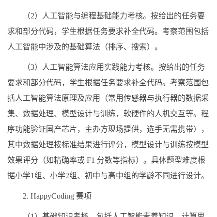
（2）人工智能与编程基础能力考核。按给出的任务要
求和部分代码，学生根据任务要求补全代码。考察范围包括
人工智能中涉及的基础算法（排序、搜索）。
（3）人工智能算法应用实践能力考核。按给出的任务
要求和部分代码，学生根据任务要求补全代码。考察范围包
括人工智能算法原理及应用（常用传感器与执行器的数据采
集、数据处理、模型设计与训练，软硬件的人机交互等。程
序功能验证国产芯片，主办方现场提供，选手无需携带），
其中数据处理按标准结果进行评分，模型设计与训练按模型
效果评分（如精确率或 F1 分数等指标）。具体题型难度根
据小学1组、小学2组、初中与高中组的学龄不同进行设计。
2. HappyCoding 赛项
（1）基础知识考核。包括人工智能素养知识、计算思