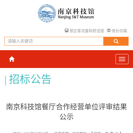
景区客流量和舒适度
馆长信箱
招标公告
南京科技馆餐厅合作经营单位评审结果
公示