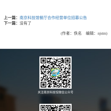
上一篇：
南京科技馆餐厅合作经营单位招募公告
下一篇：
没有了
(作者：佚名 编辑：njstm)
关注南京科技馆微信公众号