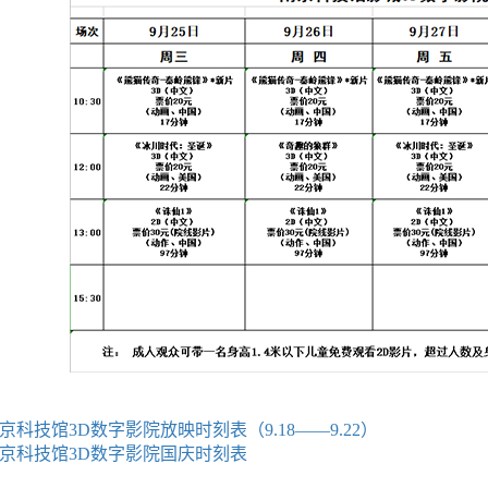
京科技馆3D数字影院放映时刻表（9.18——9.22）
京科技馆3D数字影院国庆时刻表