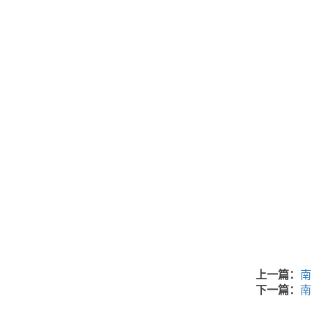
上一篇：
南
下一篇：
南