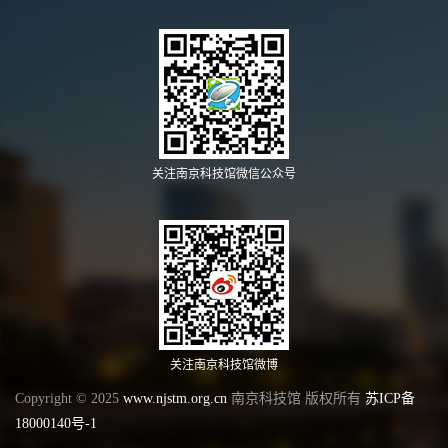
关注南京科技馆微信公众号
关注南京科技馆微博
Copyright © 2025
www.njstm.org.cn
南京科技馆 版权所有
苏ICP备
18000140号-1