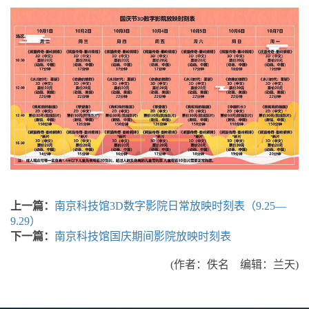
上一篇：
南京科技馆3D数字影院日常放映时刻表（9.25—
9.29）
下一篇：
南京科技馆国庆期间影院放映时刻表
(作者：佚名 编辑：兰天)