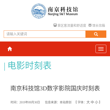
景区客流量和舒适度
馆长信箱
电影时刻表
南京科技馆3D数字影院国庆时刻表
大
中
小
时间：2019年09月30日
信息来源：本站原创
【
字体：
】