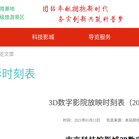
育基地
A级旅游景区
科技影城
导览服务
浏览文章
影时刻表
3D数字影院放映时刻表（2021.
时间：2021年01月13日
信息来源：本站原