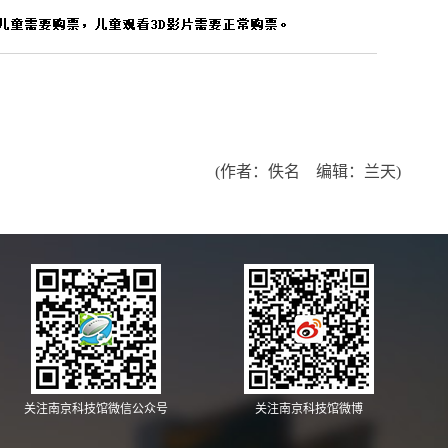
(作者：佚名 编辑：兰天)
关注南京科技馆微信公众号
关注南京科技馆微博