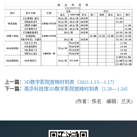
上一篇：
3D数字影院放映时刻表（2021.1.13—1.17）
下一篇：
南京科技馆3D数字影院放映时刻表（1.20—1.24）
(作者：佚名 编辑：兰天)