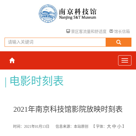
景区客流量和舒适度
馆长信箱
电影时刻表
2021年南京科技馆影院放映时刻表
大
中
小
时间：2021年01月13日
信息来源：本站原创
【
字体：
】