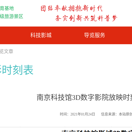
育基地
A级旅游景区
科技影城
导览服务
浏览文章
影时刻表
南京科技馆3D数字影院放映时刻表
时间：2021年01月24日
信息来源：本站原