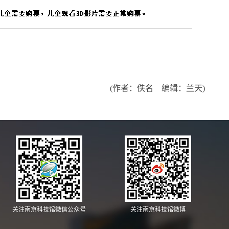
(作者：佚名 编辑：兰天)
关注南京科技馆微信公众号
关注南京科技馆微博