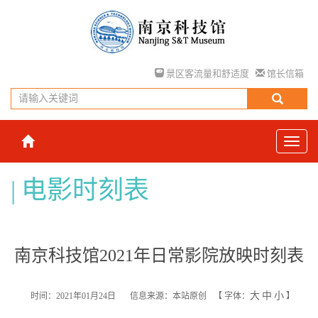
景区客流量和舒适度
馆长信箱
电影时刻表
南京科技馆2021年日常影院放映时刻表
大
中
小
时间：2021年01月24日
信息来源：本站原创
【
字体：
】