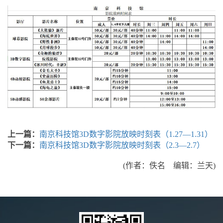
上一篇：
南京科技馆3D数字影院放映时刻表（1.27—1.31）
下一篇：
南京科技馆3D数字影院放映时刻表（2.3—2.7）
(作者：佚名 编辑：兰天)