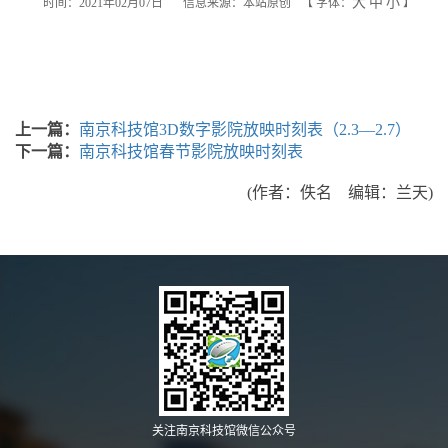
大
中
小
时间：2021年02月07日
信息来源：本站原创
【
字体：
】
上一篇：
南京科技馆3D数字影院放映时刻表（2.3—2.7）
下一篇：
南京科技馆春节影院放映时刻表
(作者：佚名 编辑：兰天)
关注南京科技馆微信公众号