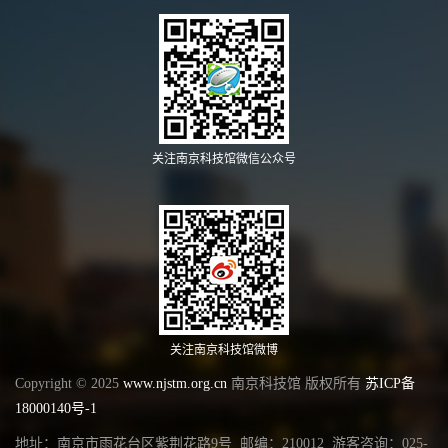
关注南京科技馆微信公众号
关注南京科技馆微博
Copyright © 2025
www.njstm.org.cn
南京科技馆 版权所有
苏ICP备
18000140号-1
地址：南京市雨花台区紫荆花路9号 邮编：210012 游客咨询：025-