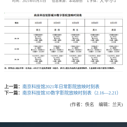
大
中
小
时间：2021年01月31日
信息来源：本站原创
【
字体：
】
上一篇：
南京科技馆2021年日常影院放映时刻表
下一篇：
南京科技馆3D数字影院放映时刻表（2.16—2.21）
(作者：佚名 编辑：兰天)