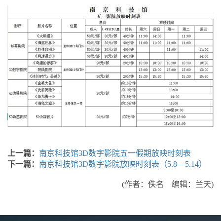
上一篇：
南京科技馆3D数字影院五一假期放映时刻表
下一篇：
南京科技馆3D数字影院放映时刻表（5.8—5.14）
(作者：佚名 编辑：兰天)