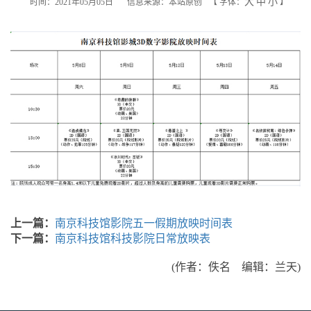
大
中
小
时间：2021年05月05日
信息来源：本站原创
【
字体：
】
上一篇：
南京科技馆影院五一假期放映时间表
下一篇：
南京科技馆科技影院日常放映表
(作者：佚名 编辑：兰天)