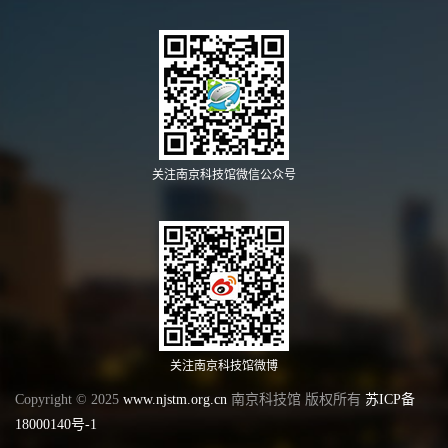
关注南京科技馆微信公众号
关注南京科技馆微博
Copyright © 2025
www.njstm.org.cn
南京科技馆 版权所有
苏ICP备
18000140号-1