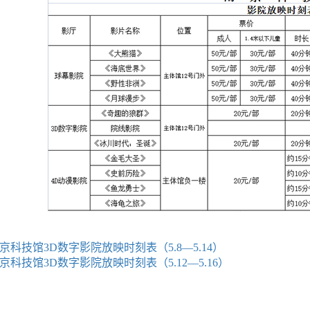
京科技馆3D数字影院放映时刻表（5.8—5.14）
京科技馆3D数字影院放映时刻表（5.12—5.16）