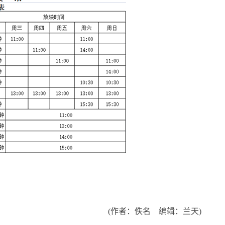
(作者：佚名 编辑：兰天)