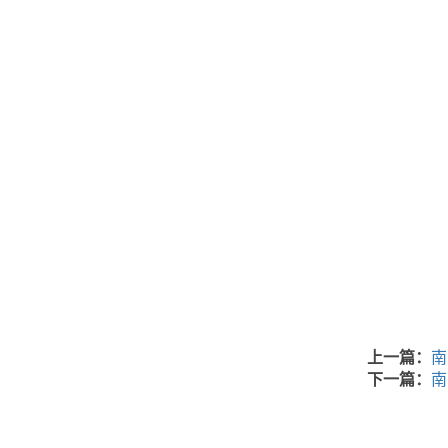
上一篇：
南
下一篇：
南