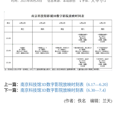
大
中
小
时间：2021年06月20日
信息来源：本站原创
【
字体：
】
上一篇：
南京科技馆3D数字影院放映时刻表（6.17—6.20）
下一篇：
南京科技馆3D数字影院放映时刻表（6.30—7.4）
(作者：佚名 编辑：兰天)