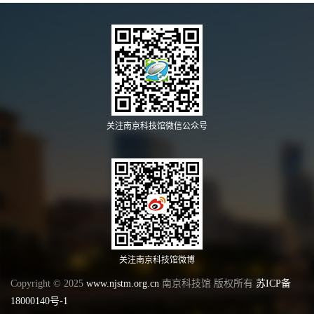
关注南京科技馆微信公众号
关注南京科技馆微博
Copyright © 2025
www.njstm.org.cn
南京科技馆 版权所有
苏ICP备
18000140号-1