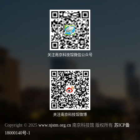
关注南京科技馆微信公众号
关注南京科技馆微博
Copyright © 2025
www.njstm.org.cn
南京科技馆 版权所有
苏ICP备
18000140号-1