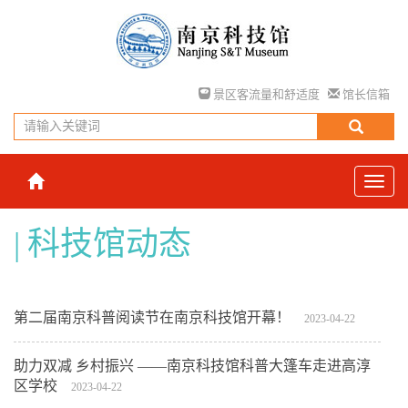
景区客流量和舒适度
馆长信箱
科技馆动态
第二届南京科普阅读节在南京科技馆开幕！
2023-04-22
助力双减 乡村振兴 ——南京科技馆科普大篷车走进高淳
区学校
2023-04-22