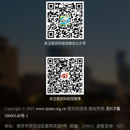
关注南京科技馆微信公众号
关注南京科技馆微博
Copyright © 2025
www.njstm.org.cn
南京科技馆 版权所有
苏ICP备
18000140号-1
地址：南京市雨花台区紫荆花路9号 邮编：210012 游客咨询：025-