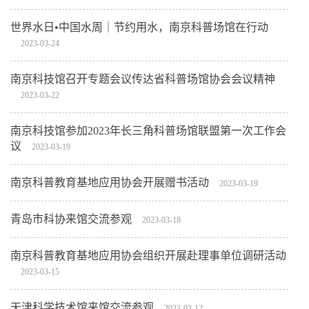
世界水日•中国水周｜节约用水，南京科普场馆在行动
2023-03-24
南京科技馆召开专题会议传达省科普场馆协会会议精神
2023-03-22
南京科技馆参加2023年长三角科普场馆联盟第一次工作会
议
2023-03-19
南京科普教育基地应用协会开展赠书活动
2023-03-19
青岛市科协来馆交流参观
2023-03-18
南京科普教育基地应用协会组织开展赴理事单位调研活动
2023-03-15
天津科学技术馆来馆交流参观
2023-03-12